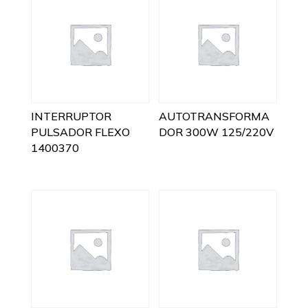
INTERRUPTOR
AUTOTRANSFORMA
PULSADOR FLEXO
DOR 300W 125/220V
1400370