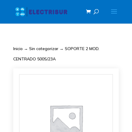
Inicio
→
Sin categorizar
→ SOPORTE 2 MOD.
CENTRADO 500S/23A