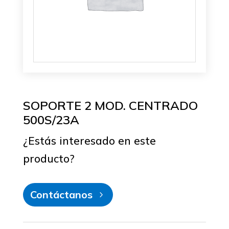
SOPORTE 2 MOD. CENTRADO
500S/23A
¿Estás interesado en este
producto?
Contáctanos