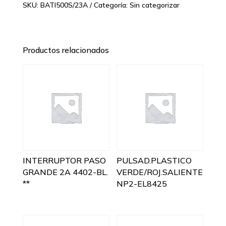
SKU:
BATI500S/23A
Categoría:
Sin categorizar
Productos relacionados
INTERRUPTOR PASO
PULSAD.PLASTICO
GRANDE 2A 4402-BL.
VERDE/ROJ.SALIENTE
**
NP2-EL8425