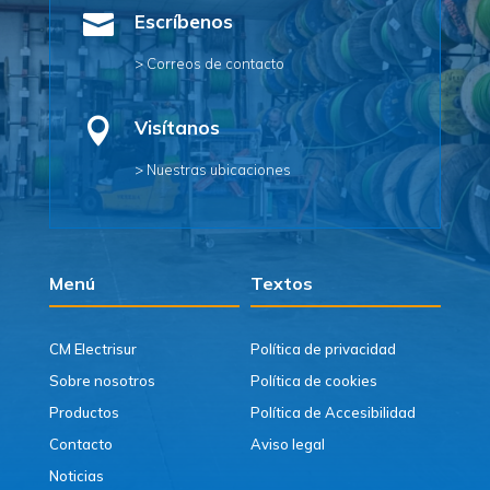

Escríbenos
> Correos de contacto

Visítanos
> Nuestras ubicaciones
Menú
Textos
CM Electrisur
Política de privacidad
Sobre nosotros
Política de cookies
Productos
Política de Accesibilidad
Contacto
Aviso legal
Noticias