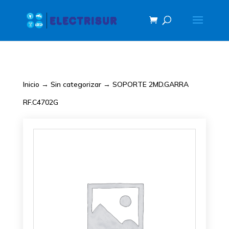
Inicio
→
Sin categorizar
→ SOPORTE 2MD.GARRA
RF.C4702G