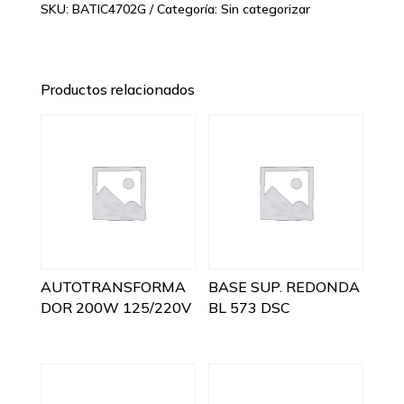
SKU:
BATIC4702G
Categoría:
Sin categorizar
Productos relacionados
AUTOTRANSFORMA
BASE SUP. REDONDA
DOR 200W 125/220V
BL 573 DSC