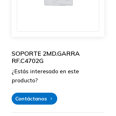
SOPORTE 2MD.GARRA
RF.C4702G
¿Estás interesado en este
producto?
Contáctanos