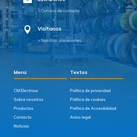

> Correos de contacto

Visítanos
> Nuestras ubicaciones
Menú
Textos
CM Electrisur
Política de privacidad
Sobre nosotros
Política de cookies
Productos
Política de Accesibilidad
Contacto
Aviso legal
Noticias