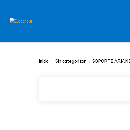
Inicio
→
Sin categorizar
→ SOPORTE ARIANE 