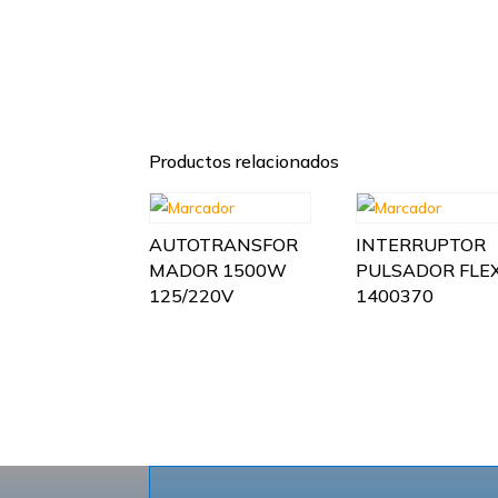
Productos relacionados
AUTOTRANSFOR
INTERRUPTOR
MADOR 1500W
PULSADOR FLE
125/220V
1400370