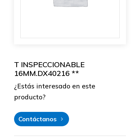
T INSPECCIONABLE
16MM.DX40216 **
¿Estás interesado en este
producto?
Contáctanos