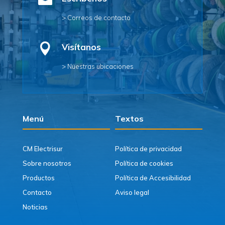

> Correos de contacto

Visítanos
> Nuestras ubicaciones
Menú
Textos
CM Electrisur
Política de privacidad
Sobre nosotros
Política de cookies
Productos
Política de Accesibilidad
Contacto
Aviso legal
Noticias