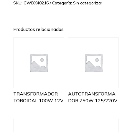
SKU:
GWDX40216
Categoría:
Sin categorizar
Productos relacionados
TRANSFORMADOR
AUTOTRANSFORMA
TOROIDAL 100W 12V.
DOR 750W 125/220V