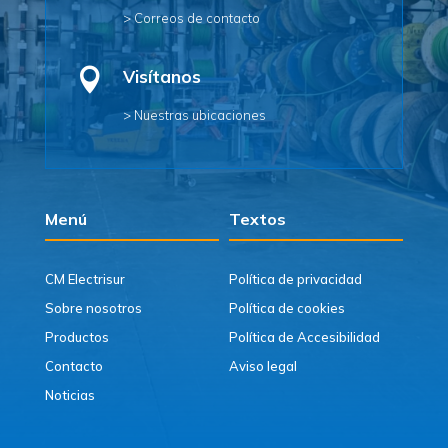
> Correos de contacto

Visítanos
> Nuestras ubicaciones
Menú
Textos
CM Electrisur
Política de privacidad
Sobre nosotros
Política de cookies
Productos
Política de Accesibilidad
Contacto
Aviso legal
Noticias