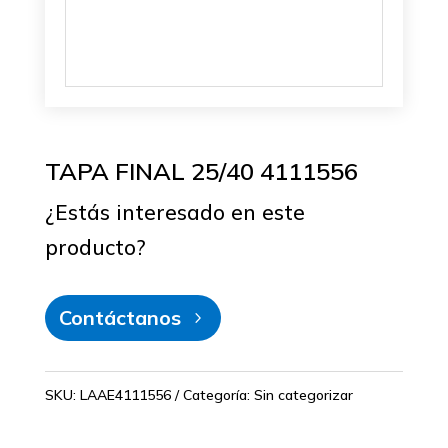
TAPA FINAL 25/40 4111556
¿Estás interesado en este
producto?
Contáctanos
SKU:
LAAE4111556
Categoría:
Sin categorizar