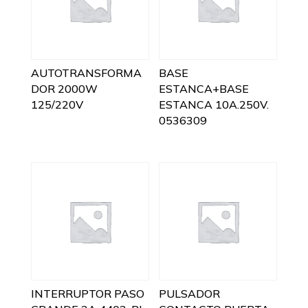
AUTOTRANSFORMA
BASE
DOR 2000W
ESTANCA+BASE
125/220V
ESTANCA 10A.250V.
0536309
INTERRUPTOR PASO
PULSADOR