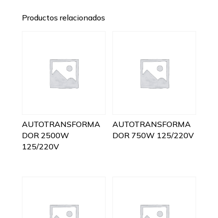
Productos relacionados
AUTOTRANSFORMA
AUTOTRANSFORMA
DOR 2500W
DOR 750W 125/220V
125/220V