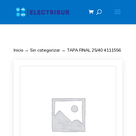
Inicio
→
Sin categorizar
→ TAPA FINAL 25/40 4111556