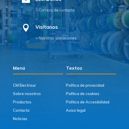

> Correos de contacto

Visítanos
> Nuestras ubicaciones
Menú
Textos
CM Electrisur
Política de privacidad
Sobre nosotros
Política de cookies
Productos
Política de Accesibilidad
Contacto
Aviso legal
Noticias