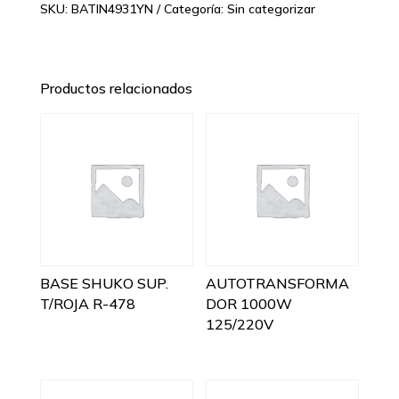
SKU:
BATIN4931YN
Categoría:
Sin categorizar
Productos relacionados
BASE SHUKO SUP.
AUTOTRANSFORMA
T/ROJA R-478
DOR 1000W
125/220V