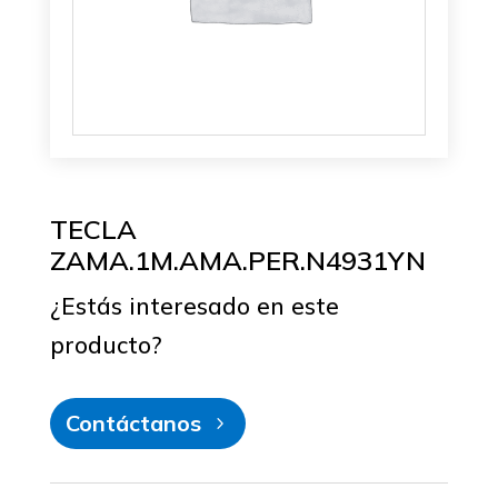
TECLA
ZAMA.1M.AMA.PER.N4931YN
¿Estás interesado en este
producto?
Contáctanos