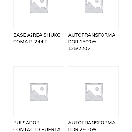
BASE A?REA SHUKO
AUTOTRANSFORMA
GOMA R-244 B
DOR 1500W
125/220V
PULSADOR
AUTOTRANSFORMA
CONTACTO PUERTA
DOR 2500W