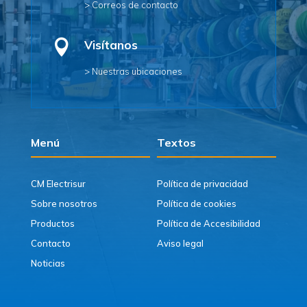
> Correos de contacto

Visítanos
> Nuestras ubicaciones
Menú
Textos
CM Electrisur
Política de privacidad
Sobre nosotros
Política de cookies
Productos
Política de Accesibilidad
Contacto
Aviso legal
Noticias