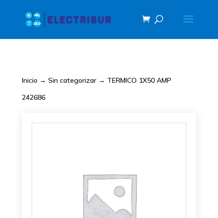
Inicio
→
Sin categorizar
→ TERMICO 1X50 AMP
242686