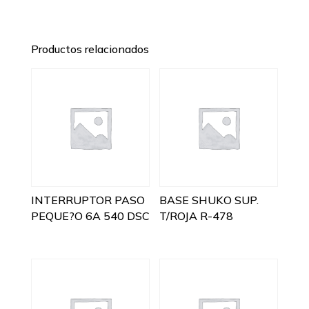
Productos relacionados
INTERRUPTOR PASO
BASE SHUKO SUP.
PEQUE?O 6A 540 DSC
T/ROJA R-478