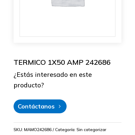
TERMICO 1X50 AMP 242686
¿Estás interesado en este
producto?
Contáctanos
SKU:
MAMO242686
Categoría:
Sin categorizar