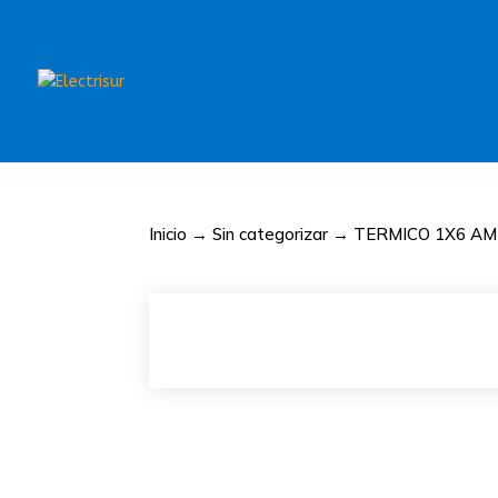
Inicio
→
Sin categorizar
→ TERMICO 1X6 AM