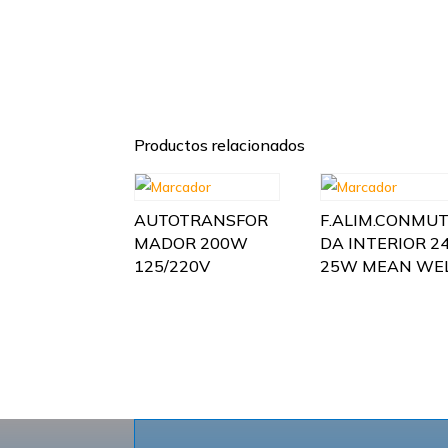
Productos relacionados
AUTOTRANSFOR
F.ALIM.CONMU
MADOR 200W
DA INTERIOR 2
125/220V
25W MEAN WE