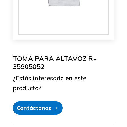
TOMA PARA ALTAVOZ R-
35905052
¿Estás interesado en este
producto?
Contáctanos