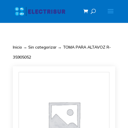
Inicio
→
Sin categorizar
→ TOMA PARA ALTAVOZ R-
35905052