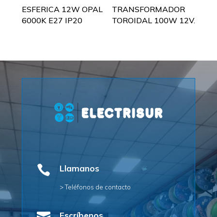
ESFERICA 12W OPAL
TRANSFORMADOR
6000K E27 IP20
TOROIDAL 100W 12V.

Llamanos
> Teléfonos de contacto
Escríbenos