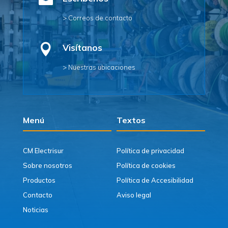

> Correos de contacto

Visítanos
> Nuestras ubicaciones
Menú
Textos
CM Electrisur
Política de privacidad
Sobre nosotros
Política de cookies
Productos
Política de Accesibilidad
Contacto
Aviso legal
Noticias