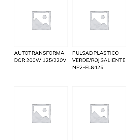
AUTOTRANSFORMA
PULSAD.PLASTICO
DOR 200W 125/220V
VERDE/ROJ.SALIENTE
NP2-EL8425