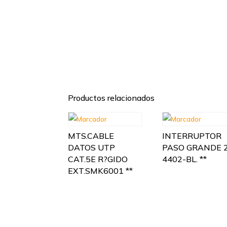
Productos relacionados
MTS.CABLE
INTERRUPTOR
DATOS UTP
PASO GRANDE 
CAT.5E R?GIDO
4402-BL. **
EXT.SMK6001 **