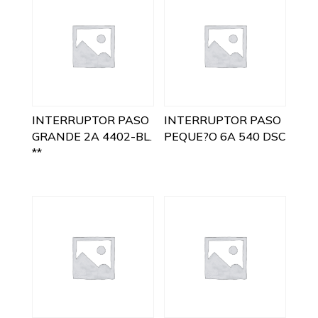
INTERRUPTOR PASO
INTERRUPTOR PASO
GRANDE 2A 4402-BL.
PEQUE?O 6A 540 DSC
**