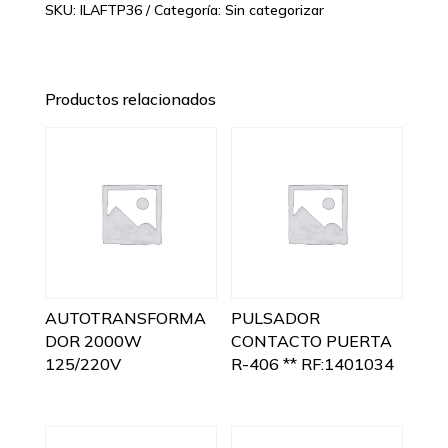
SKU:
ILAFTP36
Categoría:
Sin categorizar
Productos relacionados
AUTOTRANSFORMA
PULSADOR
DOR 2000W
CONTACTO PUERTA
125/220V
R-406 ** RF:1401034