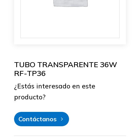
TUBO TRANSPARENTE 36W
RF-TP36
¿Estás interesado en este
producto?
Contáctanos