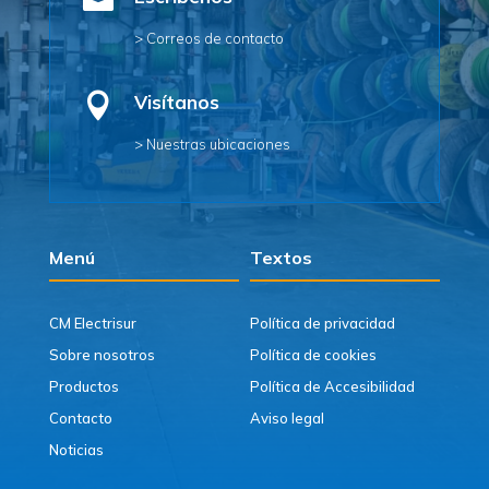

> Correos de contacto

Visítanos
> Nuestras ubicaciones
Menú
Textos
CM Electrisur
Política de privacidad
Sobre nosotros
Política de cookies
Productos
Política de Accesibilidad
Contacto
Aviso legal
Noticias