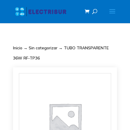
Inicio
→
Sin categorizar
→ TUBO TRANSPARENTE
36W RF-TP36