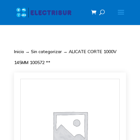
Inicio
→
Sin categorizar
→ ALICATE CORTE 1000V
145MM 100572 **