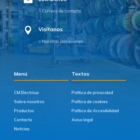

> Correos de contacto

Visítanos
> Nuestras ubicaciones
Menú
Textos
CM Electrisur
Política de privacidad
Sobre nosotros
Política de cookies
Productos
Política de Accesibilidad
Contacto
Aviso legal
Noticias