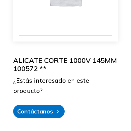
ALICATE CORTE 1000V 145MM
100572 **
¿Estás interesado en este
producto?
Contáctanos