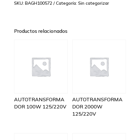
SKU:
BAGH100572
Categoría:
Sin categorizar
Productos relacionados
AUTOTRANSFORMA
AUTOTRANSFORMA
DOR 100W 125/220V
DOR 2000W
125/220V