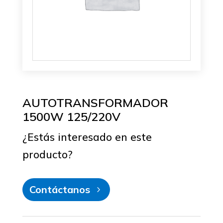
AUTOTRANSFORMADOR
1500W 125/220V
¿Estás interesado en este
producto?
Contáctanos