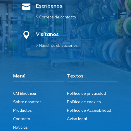

Escríbenos
> Correos de contacto

Visítanos
> Nuestras ubicaciones
Menú
Textos
CM Electrisur
Política de privacidad
Sobre nosotros
Política de cookies
Productos
Política de Accesibilidad
Contacto
Aviso legal
Noticias