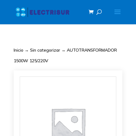
Inicio
→
Sin categorizar
→ AUTOTRANSFORMADOR
1500W 125/220V