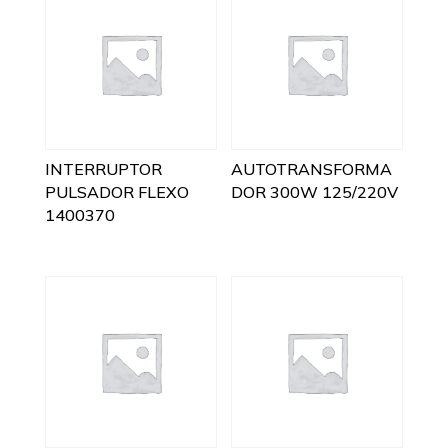
INTERRUPTOR
AUTOTRANSFORMA
PULSADOR FLEXO
DOR 300W 125/220V
1400370