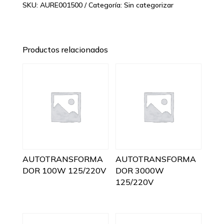
SKU:
AURE001500
Categoría:
Sin categorizar
Productos relacionados
AUTOTRANSFORMA
AUTOTRANSFORMA
DOR 100W 125/220V
DOR 3000W
125/220V