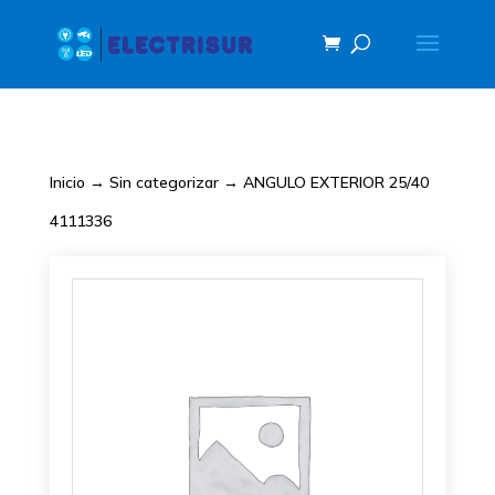
Inicio
→
Sin categorizar
→ ANGULO EXTERIOR 25/40
4111336