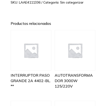
SKU:
LAAE4111336
Categoría:
Sin categorizar
Productos relacionados
INTERRUPTOR PASO
AUTOTRANSFORMA
GRANDE 2A 4402-BL.
DOR 3000W
**
125/220V