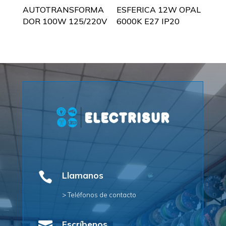
AUTOTRANSFORMA
ESFERICA 12W OPAL
DOR 100W 125/220V
6000K E27 IP20

Llamanos
> Teléfonos de contacto
Escríbenos