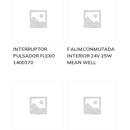
INTERRUPTOR
F.ALIM.CONMUTADA
PULSADOR FLEXO
INTERIOR 24V 25W
1400370
MEAN WELL