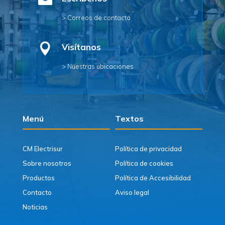

> Correos de contacto

Visítanos
> Nuestras ubicaciones
Menú
Textos
CM Electrisur
Política de privacidad
Sobre nosotros
Política de cookies
Productos
Política de Accesibilidad
Contacto
Aviso legal
Noticias