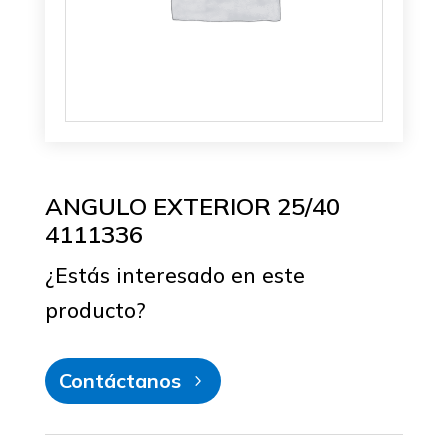
ANGULO EXTERIOR 25/40
4111336
¿Estás interesado en este
producto?
Contáctanos