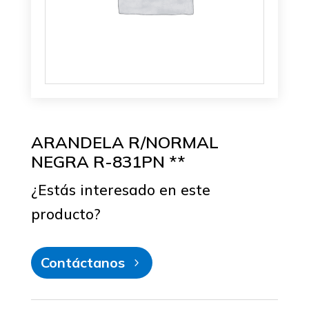
ARANDELA R/NORMAL
NEGRA R-831PN **
¿Estás interesado en este
producto?
Contáctanos