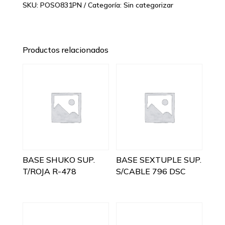
SKU:
POSO831PN
Categoría:
Sin categorizar
Productos relacionados
BASE SHUKO SUP.
BASE SEXTUPLE SUP.
T/ROJA R-478
S/CABLE 796 DSC