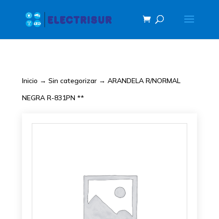
Inicio
→
Sin categorizar
→ ARANDELA R/NORMAL
NEGRA R-831PN **