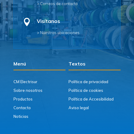
> Correos de contacto

Visítanos
> Nuestras ubicaciones
Menú
Textos
CM Electrisur
Política de privacidad
Sobre nosotros
Política de cookies
Productos
Política de Accesibilidad
Contacto
Aviso legal
Noticias