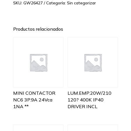
SKU:
GW26427
Categoría:
Sin categorizar
Productos relacionados
MINI CONTACTOR
LUM.EMP.20W/210
NC6 3P.9A 24Vca
120? 400K IP40
1NA **
DRIVER INCL