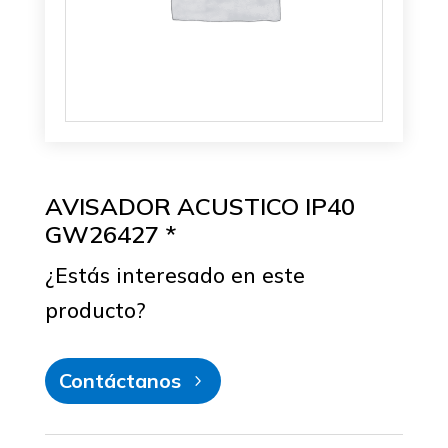
AVISADOR ACUSTICO IP40
GW26427 *
¿Estás interesado en este
producto?
Contáctanos