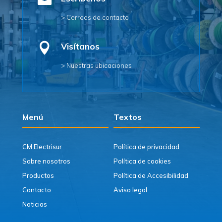

> Correos de contacto

Visítanos
> Nuestras ubicaciones
Menú
Textos
CM Electrisur
Política de privacidad
Sobre nosotros
Política de cookies
Productos
Política de Accesibilidad
Contacto
Aviso legal
Noticias