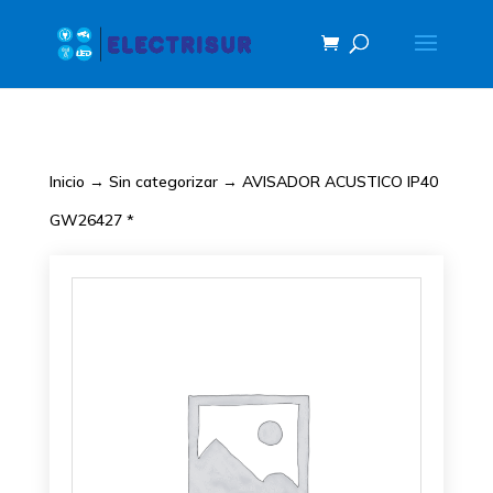
Inicio
→
Sin categorizar
→ AVISADOR ACUSTICO IP40
GW26427 *