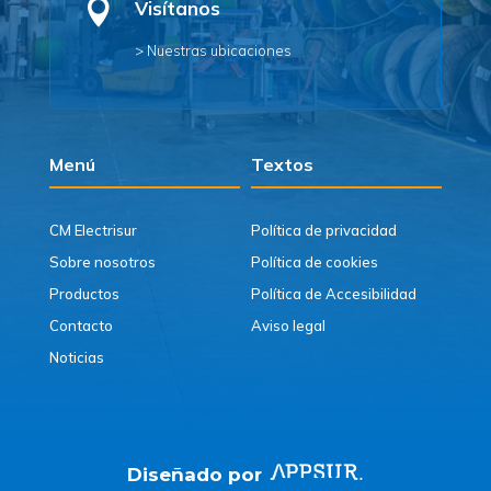

Visítanos
> Nuestras ubicaciones
Menú
Textos
CM Electrisur
Política de privacidad
Sobre nosotros
Política de cookies
Productos
Política de Accesibilidad
Contacto
Aviso legal
Noticias
Diseñado por