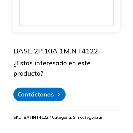
BASE 2P.10A 1M.NT4122
¿Estás interesado en este
producto?
Contáctanos
SKU:
BATINT4122
Categoría:
Sin categorizar