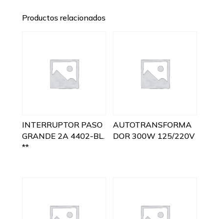
Productos relacionados
INTERRUPTOR PASO
AUTOTRANSFORMA
GRANDE 2A 4402-BL.
DOR 300W 125/220V
**