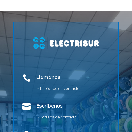

Llamanos
> Teléfonos de contacto

Escríbenos
> Correos de contacto