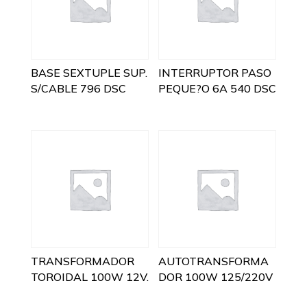
BASE SEXTUPLE SUP.
INTERRUPTOR PASO
S/CABLE 796 DSC
PEQUE?O 6A 540 DSC
TRANSFORMADOR
AUTOTRANSFORMA
TOROIDAL 100W 12V.
DOR 100W 125/220V