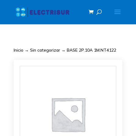
Inicio
→
Sin categorizar
→ BASE 2P.10A 1M.NT4122