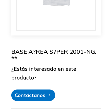
BASE A?REA S?PER 2001-NG.
**
¿Estás interesado en este
producto?
Contáctanos