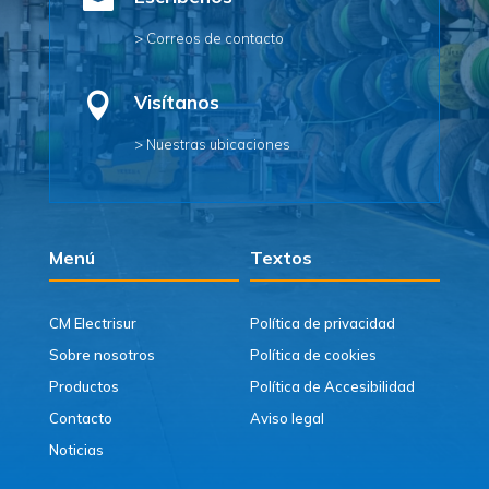

> Correos de contacto

Visítanos
> Nuestras ubicaciones
Menú
Textos
CM Electrisur
Política de privacidad
Sobre nosotros
Política de cookies
Productos
Política de Accesibilidad
Contacto
Aviso legal
Noticias