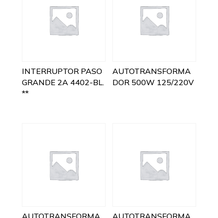
INTERRUPTOR PASO
AUTOTRANSFORMA
GRANDE 2A 4402-BL.
DOR 500W 125/220V
**
AUTOTRANSFORMA
AUTOTRANSFORMA