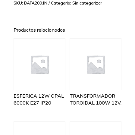
SKU:
BAFA2001N
Categoría:
Sin categorizar
Productos relacionados
ESFERICA 12W OPAL
TRANSFORMADOR
6000K E27 IP20
TOROIDAL 100W 12V.