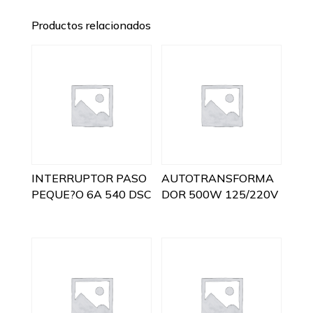
Productos relacionados
INTERRUPTOR PASO
AUTOTRANSFORMA
PEQUE?O 6A 540 DSC
DOR 500W 125/220V