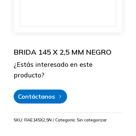
BRIDA 145 X 2,5 MM NEGRO
¿Estás interesado en este
producto?
Contáctanos
SKU:
FIAE145X2,5N
Categoría:
Sin categorizar