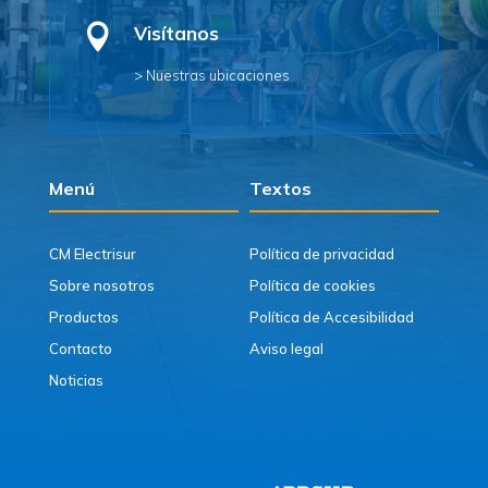

Visítanos
> Nuestras ubicaciones
Menú
Textos
CM Electrisur
Política de privacidad
Sobre nosotros
Política de cookies
Productos
Política de Accesibilidad
Contacto
Aviso legal
Noticias