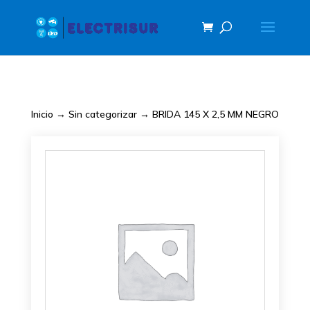
Inicio
→
Sin categorizar
→ BRIDA 145 X 2,5 MM NEGRO