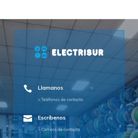

Llamanos
> Teléfonos de contacto

Escríbenos
> Correos de contacto