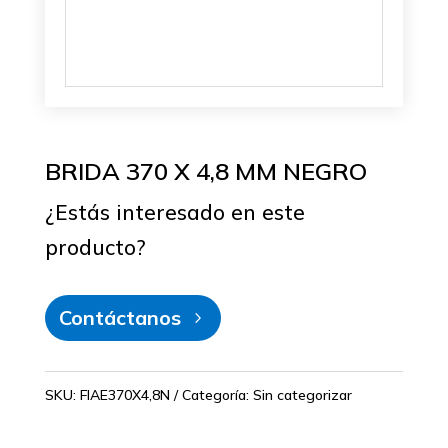
BRIDA 370 X 4,8 MM NEGRO
¿Estás interesado en este
producto?
Contáctanos
SKU:
FIAE370X4,8N
Categoría:
Sin categorizar