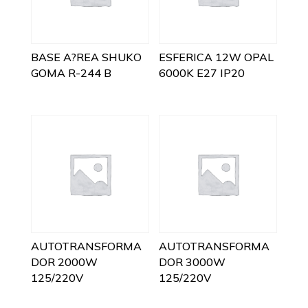
BASE A?REA SHUKO
ESFERICA 12W OPAL
GOMA R-244 B
6000K E27 IP20
AUTOTRANSFORMA
AUTOTRANSFORMA
DOR 2000W
DOR 3000W
125/220V
125/220V