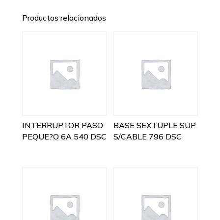
Productos relacionados
INTERRUPTOR PASO
BASE SEXTUPLE SUP.
PEQUE?O 6A 540 DSC
S/CABLE 796 DSC