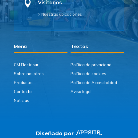

Visítanos
> Nuestras ubicaciones
Menú
Textos
CM Electrisur
Política de privacidad
Sobre nosotros
Política de cookies
Productos
Política de Accesibilidad
Contacto
Aviso legal
Noticias
Diseñado por