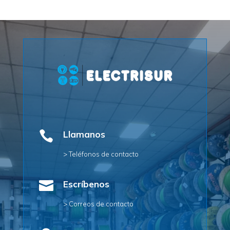

Llamanos
> Teléfonos de contacto

Escríbenos
> Correos de contacto