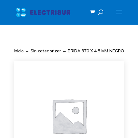
Inicio
→
Sin categorizar
→ BRIDA 370 X 4,8 MM NEGRO