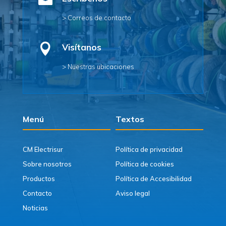

> Correos de contacto

Visítanos
> Nuestras ubicaciones
Menú
Textos
CM Electrisur
Política de privacidad
Sobre nosotros
Política de cookies
Productos
Política de Accesibilidad
Contacto
Aviso legal
Noticias