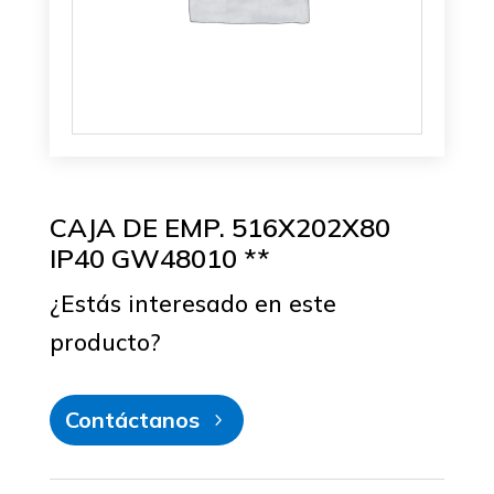
CAJA DE EMP. 516X202X80
IP40 GW48010 **
¿Estás interesado en este
producto?
Contáctanos