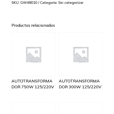
SKU:
GW48010
Categoría:
Sin categorizar
Productos relacionados
AUTOTRANSFORMA
AUTOTRANSFORMA
DOR 750W 125/220V
DOR 300W 125/220V