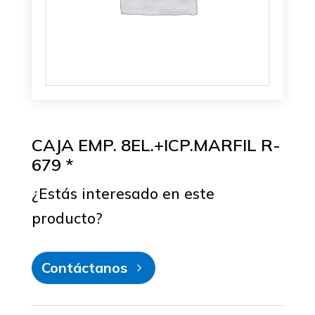
CAJA EMP. 8EL.+ICP.MARFIL R-
679 *
¿Estás interesado en este
producto?
Contáctanos