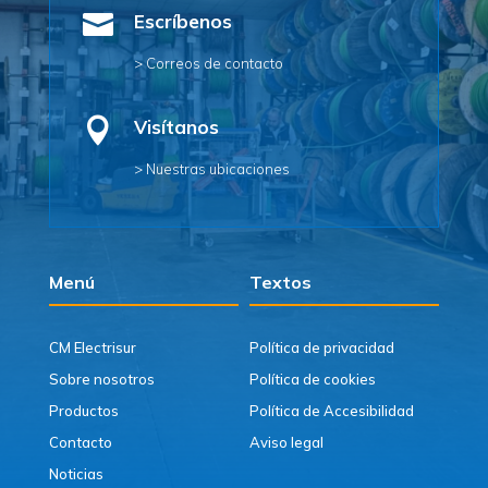

Escríbenos
> Correos de contacto

Visítanos
> Nuestras ubicaciones
Menú
Textos
CM Electrisur
Política de privacidad
Sobre nosotros
Política de cookies
Productos
Política de Accesibilidad
Contacto
Aviso legal
Noticias