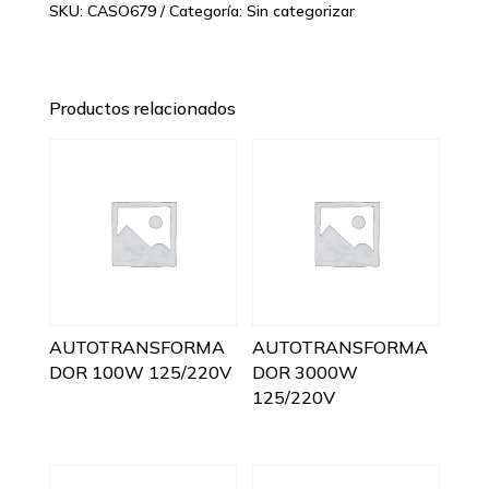
SKU:
CASO679
Categoría:
Sin categorizar
Productos relacionados
AUTOTRANSFORMA
AUTOTRANSFORMA
DOR 100W 125/220V
DOR 3000W
125/220V