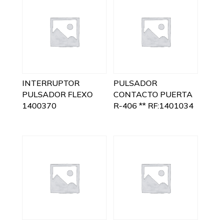
INTERRUPTOR
PULSADOR
PULSADOR FLEXO
CONTACTO PUERTA
1400370
R-406 ** RF:1401034