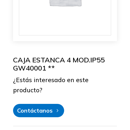
CAJA ESTANCA 4 MOD.IP55
GW40001 **
¿Estás interesado en este
producto?
Contáctanos