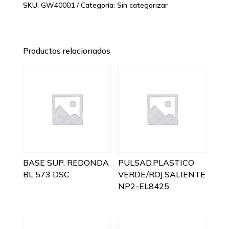
SKU:
GW40001
Categoría:
Sin categorizar
Productos relacionados
BASE SUP. REDONDA
PULSAD.PLASTICO
BL 573 DSC
VERDE/ROJ.SALIENTE
NP2-EL8425