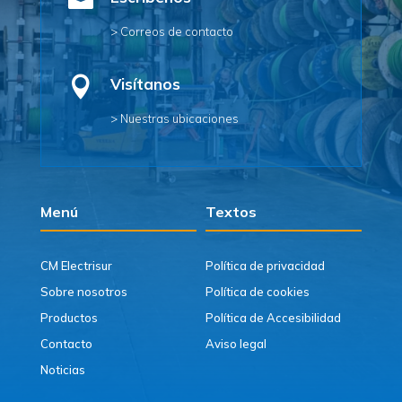

> Correos de contacto

Visítanos
> Nuestras ubicaciones
Menú
Textos
CM Electrisur
Política de privacidad
Sobre nosotros
Política de cookies
Productos
Política de Accesibilidad
Contacto
Aviso legal
Noticias