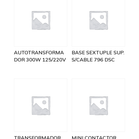
AUTOTRANSFORMA
BASE SEXTUPLE SUP.
DOR 300W 125/220V
S/CABLE 796 DSC
TRANSFORMADOR
MINI CONTACTOR