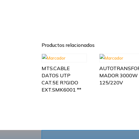
Productos relacionados
MTS.CABLE
AUTOTRANSFO
DATOS UTP
MADOR 3000W
CAT.5E R?GIDO
125/220V
EXT.SMK6001 **