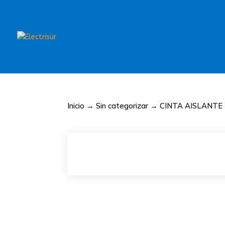
Inicio
→
Sin categorizar
→ CINTA AISLANTE 