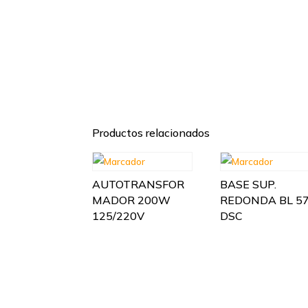
Productos relacionados
AUTOTRANSFOR
BASE SUP.
MADOR 200W
REDONDA BL 5
125/220V
DSC