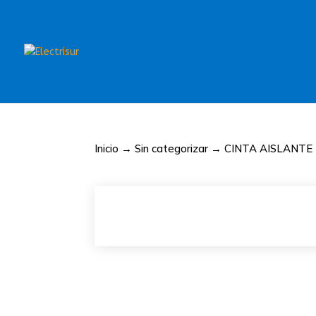
Inicio
→
Sin categorizar
→ CINTA AISLANTE 