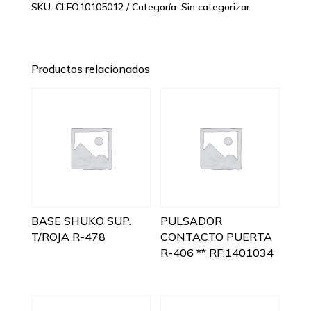
SKU:
CLFO10105012
Categoría:
Sin categorizar
Productos relacionados
BASE SHUKO SUP.
PULSADOR
T/ROJA R-478
CONTACTO PUERTA
R-406 ** RF:1401034