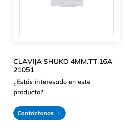
CLAVIJA SHUKO 4MM.TT.16A
21051
¿Estás interesado en este
producto?
Contáctanos