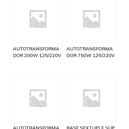
AUTOTRANSFORMA
AUTOTRANSFORMA
DOR 200W 125/220V
DOR 750W 125/220V
AUTOTRANSFORMA
BASE SEXTUPLE SUP.