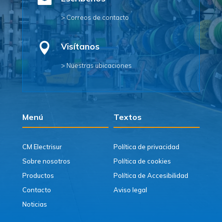

> Correos de contacto

Visítanos
> Nuestras ubicaciones
Menú
Textos
CM Electrisur
Política de privacidad
Sobre nosotros
Política de cookies
Productos
Política de Accesibilidad
Contacto
Aviso legal
Noticias