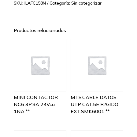
SKU:
ILAFC158N
Categoría:
Sin categorizar
Productos relacionados
MINI CONTACTOR
MTS.CABLE DATOS
NC6 3P.9A 24Vca
UTP CAT.5E R?GIDO
1NA **
EXT.SMK6001 **