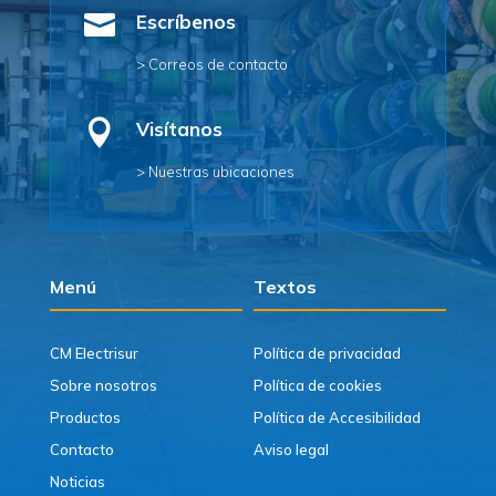

Escríbenos
> Correos de contacto

Visítanos
> Nuestras ubicaciones
Menú
Textos
CM Electrisur
Política de privacidad
Sobre nosotros
Política de cookies
Productos
Política de Accesibilidad
Contacto
Aviso legal
Noticias