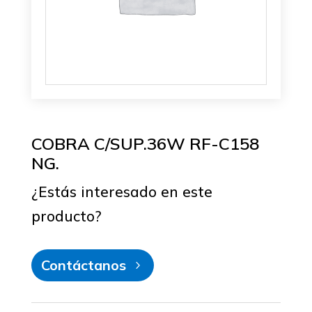
COBRA C/SUP.36W RF-C158
NG.
¿Estás interesado en este
producto?
Contáctanos