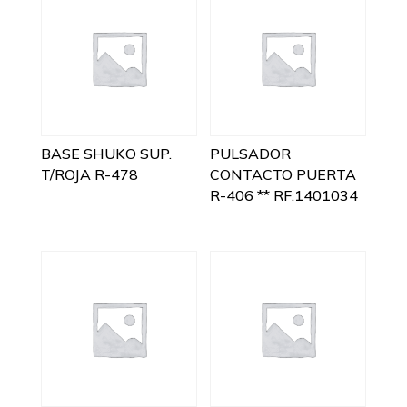
BASE SHUKO SUP.
PULSADOR
T/ROJA R-478
CONTACTO PUERTA
R-406 ** RF:1401034