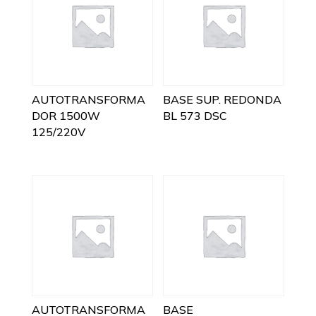
AUTOTRANSFORMA
BASE SUP. REDONDA
DOR 1500W
BL 573 DSC
125/220V
AUTOTRANSFORMA
BASE