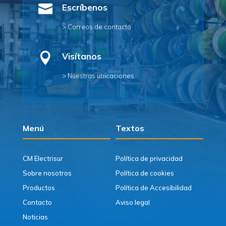

Escríbenos
> Correos de contacto

Visítanos
> Nuestras ubicaciones
Menú
Textos
CM Electrisur
Política de privacidad
Sobre nosotros
Política de cookies
Productos
Política de Accesibilidad
Contacto
Aviso legal
Noticias