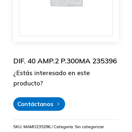
DIF. 40 AMP.2 P.300MA 235396
¿Estás interesado en este
producto?
Contáctanos
SKU:
MAMO235396
Categoría:
Sin categorizar