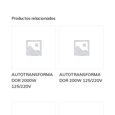
Productos relacionados
AUTOTRANSFORMA
AUTOTRANSFORMA
DOR 2000W
DOR 200W 125/220V
125/220V