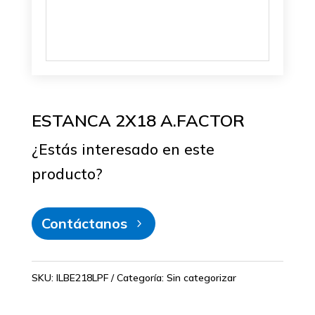
ESTANCA 2X18 A.FACTOR
¿Estás interesado en este
producto?
Contáctanos
SKU:
ILBE218LPF
Categoría:
Sin categorizar