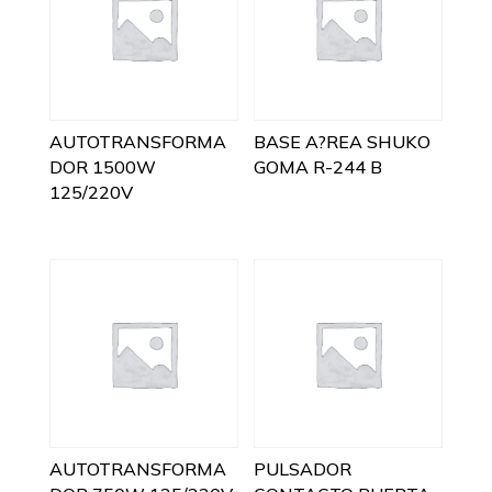
AUTOTRANSFORMA
BASE A?REA SHUKO
DOR 1500W
GOMA R-244 B
125/220V
AUTOTRANSFORMA
PULSADOR