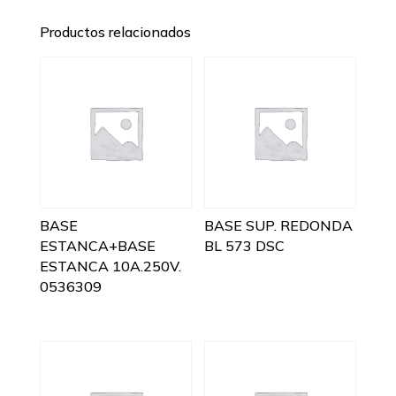
Productos relacionados
BASE
BASE SUP. REDONDA
ESTANCA+BASE
BL 573 DSC
ESTANCA 10A.250V.
0536309