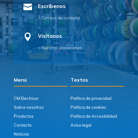

Escríbenos
> Correos de contacto

Visítanos
> Nuestras ubicaciones
Menú
Textos
CM Electrisur
Política de privacidad
Sobre nosotros
Política de cookies
Productos
Política de Accesibilidad
Contacto
Aviso legal
Noticias