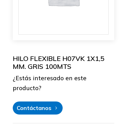
HILO FLEXIBLE H07VK 1X1,5
MM. GRIS 100MTS
¿Estás interesado en este
producto?
Contáctanos