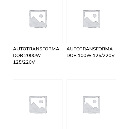
AUTOTRANSFORMA
AUTOTRANSFORMA
DOR 2000W
DOR 100W 125/220V
125/220V