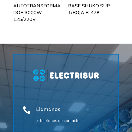
AUTOTRANSFORMA
BASE SHUKO SUP.
DOR 3000W
T/ROJA R-478
125/220V

Llamanos
> Teléfonos de contacto