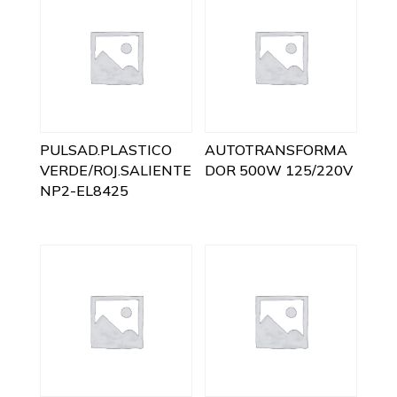
PULSAD.PLASTICO
AUTOTRANSFORMA
VERDE/ROJ.SALIENTE
DOR 500W 125/220V
NP2-EL8425