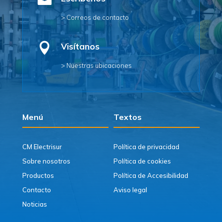

> Correos de contacto

Visítanos
> Nuestras ubicaciones
Menú
Textos
CM Electrisur
Política de privacidad
Sobre nosotros
Política de cookies
Productos
Política de Accesibilidad
Contacto
Aviso legal
Noticias