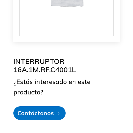
INTERRUPTOR
16A.1M.RF.C4001L
¿Estás interesado en este
producto?
Contáctanos