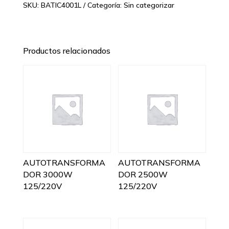
SKU:
BATIC4001L
Categoría:
Sin categorizar
Productos relacionados
AUTOTRANSFORMA
AUTOTRANSFORMA
DOR 3000W
DOR 2500W
125/220V
125/220V