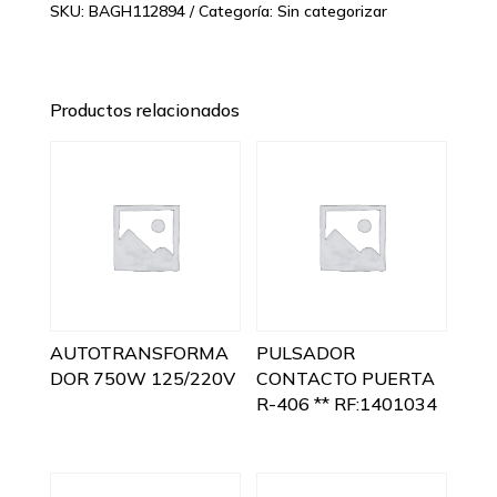
SKU:
BAGH112894
Categoría:
Sin categorizar
Productos relacionados
AUTOTRANSFORMA
PULSADOR
DOR 750W 125/220V
CONTACTO PUERTA
R-406 ** RF:1401034