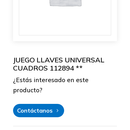
JUEGO LLAVES UNIVERSAL
CUADROS 112894 **
¿Estás interesado en este
producto?
Contáctanos