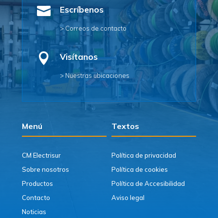

Escríbenos
> Correos de contacto

Visítanos
> Nuestras ubicaciones
Menú
Textos
CM Electrisur
Política de privacidad
Sobre nosotros
Política de cookies
Productos
Política de Accesibilidad
Contacto
Aviso legal
Noticias