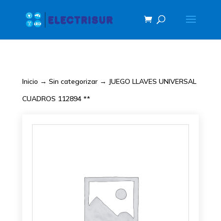
Inicio
→
Sin categorizar
→ JUEGO LLAVES UNIVERSAL
CUADROS 112894 **