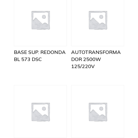
BASE SUP. REDONDA
AUTOTRANSFORMA
BL 573 DSC
DOR 2500W
125/220V