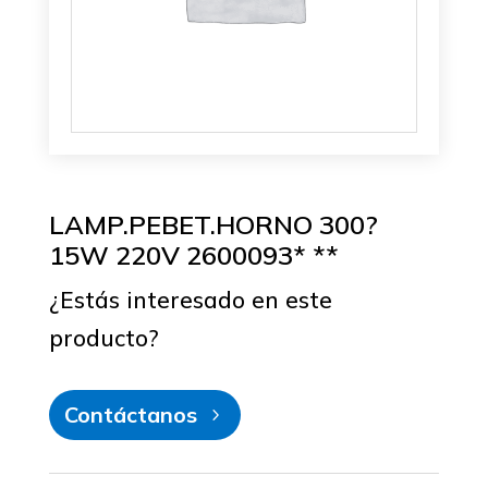
LAMP.PEBET.HORNO 300?
15W 220V 2600093* **
¿Estás interesado en este
producto?
Contáctanos