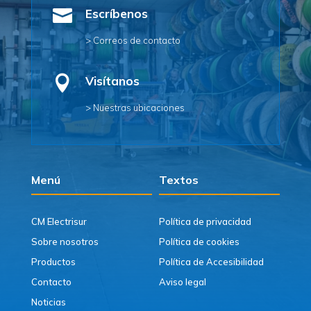

Escríbenos
> Correos de contacto

Visítanos
> Nuestras ubicaciones
Menú
Textos
CM Electrisur
Política de privacidad
Sobre nosotros
Política de cookies
Productos
Política de Accesibilidad
Contacto
Aviso legal
Noticias