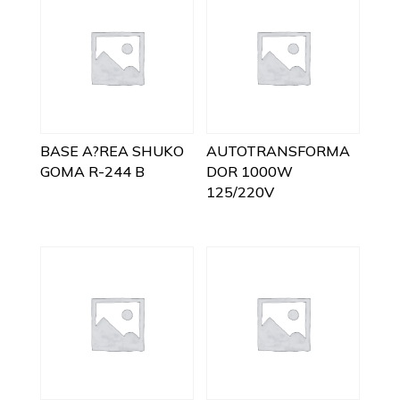
BASE A?REA SHUKO
AUTOTRANSFORMA
GOMA R-244 B
DOR 1000W
125/220V