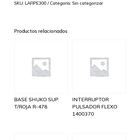
SKU:
LAFIPE300
Categoría:
Sin categorizar
Productos relacionados
BASE SHUKO SUP.
INTERRUPTOR
T/ROJA R-478
PULSADOR FLEXO
1400370