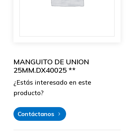
MANGUITO DE UNION
25MM.DX40025 **
¿Estás interesado en este
producto?
Contáctanos