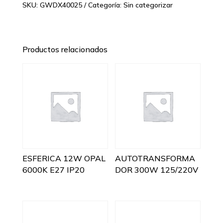
SKU:
GWDX40025
Categoría:
Sin categorizar
Productos relacionados
ESFERICA 12W OPAL
AUTOTRANSFORMA
6000K E27 IP20
DOR 300W 125/220V