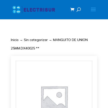
Inicio
→
Sin categorizar
→ MANGUITO DE UNION
25MM.DX40025 **