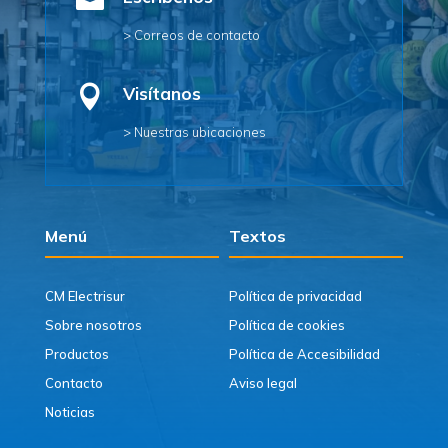

> Correos de contacto

Visítanos
> Nuestras ubicaciones
Menú
Textos
CM Electrisur
Política de privacidad
Sobre nosotros
Política de cookies
Productos
Política de Accesibilidad
Contacto
Aviso legal
Noticias