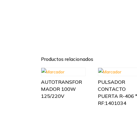
Productos relacionados
AUTOTRANSFOR
PULSADOR
MADOR 100W
CONTACTO
125/220V
PUERTA R-406 *
RF:1401034