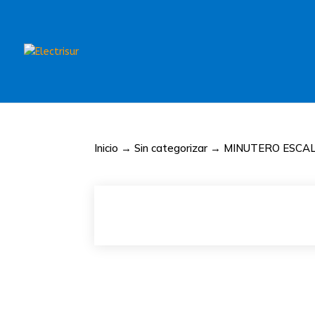
Inicio
→
Sin categorizar
→ MINUTERO ESCAL