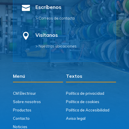

Escríbenos
> Correos de contacto

Visítanos
> Nuestras ubicaciones
Menú
Textos
CM Electrisur
Política de privacidad
Sobre nosotros
Política de cookies
Productos
Política de Accesibilidad
Contacto
Aviso legal
Noticias