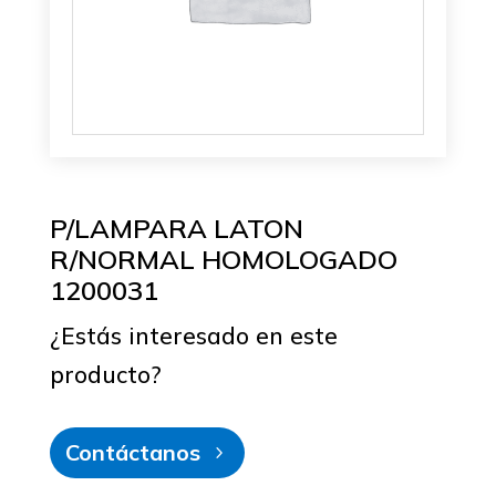
P/LAMPARA LATON
R/NORMAL HOMOLOGADO
1200031
¿Estás interesado en este
producto?
Contáctanos