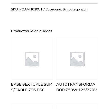
SKU:
POAMI1010CT
Categoría:
Sin categorizar
Productos relacionados
BASE SEXTUPLE SUP.
AUTOTRANSFORMA
S/CABLE 796 DSC
DOR 750W 125/220V