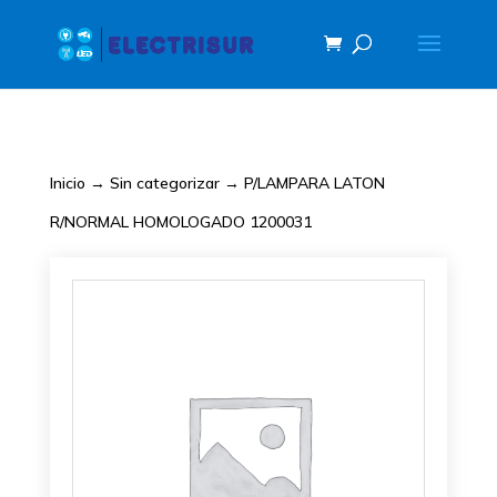
Inicio
→
Sin categorizar
→ P/LAMPARA LATON
R/NORMAL HOMOLOGADO 1200031