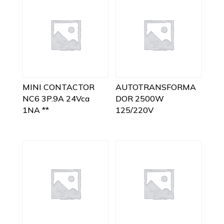
MINI CONTACTOR
AUTOTRANSFORMA
NC6 3P.9A 24Vca
DOR 2500W
1NA **
125/220V