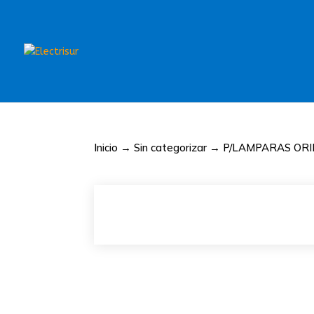
Inicio
→
Sin categorizar
→ P/LAMPARAS ORIE