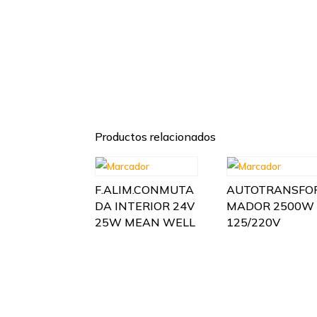
Productos relacionados
F.ALIM.CONMUTA
AUTOTRANSFO
DA INTERIOR 24V
MADOR 2500W
25W MEAN WELL
125/220V