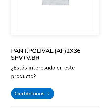
PANT.POLIVAL.(AF)2X36
SPV+V.BR
¿Estás interesado en este
producto?
Contáctanos