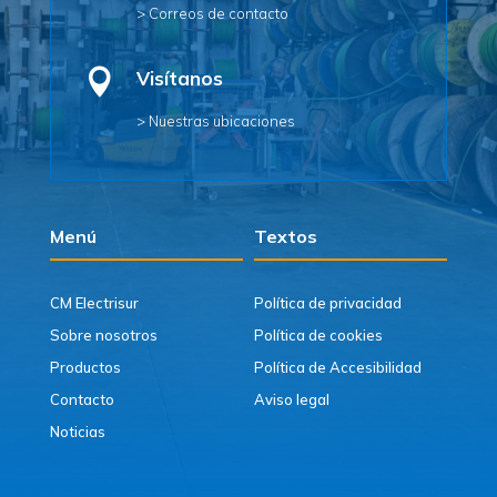
> Correos de contacto

Visítanos
> Nuestras ubicaciones
Menú
Textos
CM Electrisur
Política de privacidad
Sobre nosotros
Política de cookies
Productos
Política de Accesibilidad
Contacto
Aviso legal
Noticias