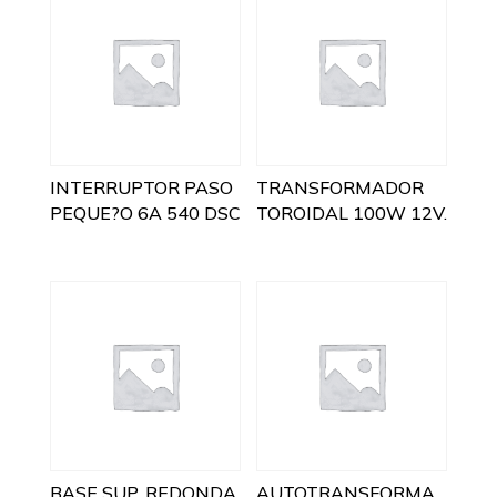
INTERRUPTOR PASO
TRANSFORMADOR
PEQUE?O 6A 540 DSC
TOROIDAL 100W 12V.
BASE SUP. REDONDA
AUTOTRANSFORMA