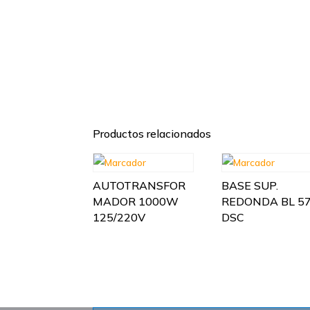
Productos relacionados
AUTOTRANSFOR
BASE SUP.
MADOR 1000W
REDONDA BL 5
125/220V
DSC