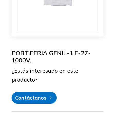
PORT.FERIA GENIL-1 E-27-
1000V.
¿Estás interesado en este
producto?
Contáctanos