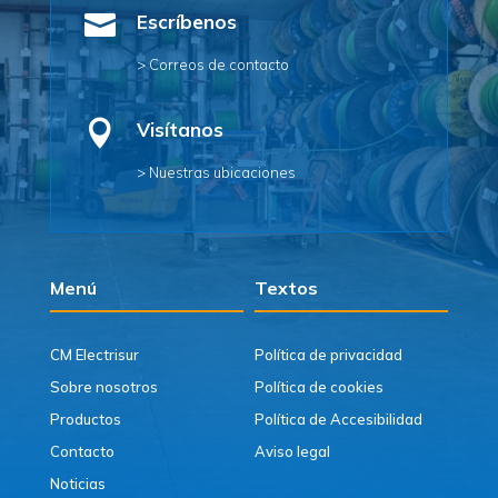

Escríbenos
> Correos de contacto

Visítanos
> Nuestras ubicaciones
Menú
Textos
CM Electrisur
Política de privacidad
Sobre nosotros
Política de cookies
Productos
Política de Accesibilidad
Contacto
Aviso legal
Noticias