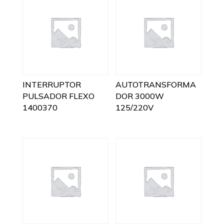
INTERRUPTOR
AUTOTRANSFORMA
PULSADOR FLEXO
DOR 3000W
1400370
125/220V