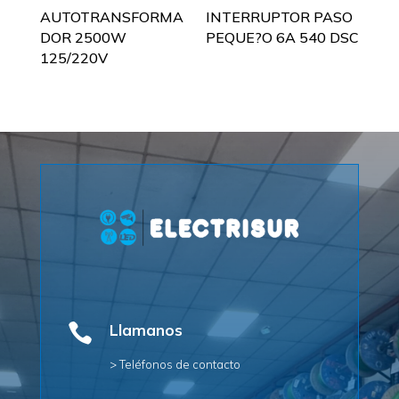
AUTOTRANSFORMA
INTERRUPTOR PASO
DOR 2500W
PEQUE?O 6A 540 DSC
125/220V

Llamanos
> Teléfonos de contacto