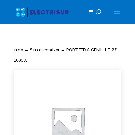
Inicio
→
Sin categorizar
→ PORT.FERIA GENIL-1 E-27-
1000V.