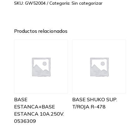
SKU:
GW52004
Categoría:
Sin categorizar
Productos relacionados
BASE
BASE SHUKO SUP.
ESTANCA+BASE
T/ROJA R-478
ESTANCA 10A.250V.
0536309