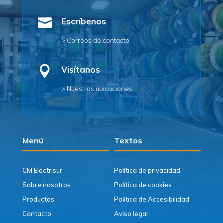

Escríbenos
> Correos de contacto

Visítanos
> Nuestras ubicaciones
Menú
Textos
CM Electrisur
Política de privacidad
Sobre nosotros
Política de cookies
Productos
Política de Accesibilidad
Contacto
Aviso legal