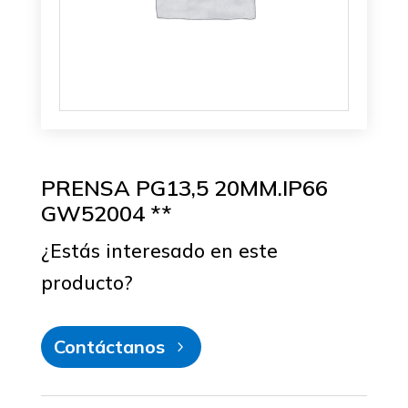
PRENSA PG13,5 20MM.IP66
GW52004 **
¿Estás interesado en este
producto?
Contáctanos