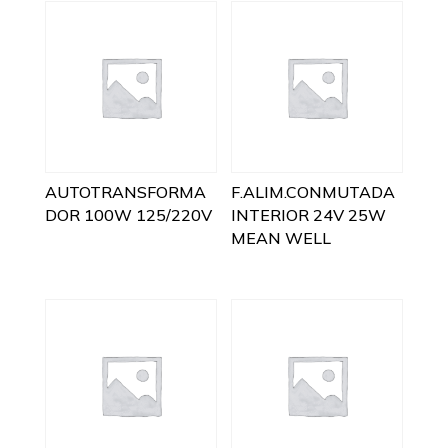
AUTOTRANSFORMA
F.ALIM.CONMUTADA
DOR 100W 125/220V
INTERIOR 24V 25W
MEAN WELL