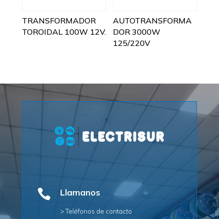
TRANSFORMADOR
AUTOTRANSFORMA
TOROIDAL 100W 12V.
DOR 3000W
125/220V

Llamanos
> Teléfonos de contacto