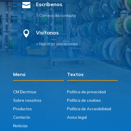

Escríbenos
> Correos de contacto

Visítanos
> Nuestras ubicaciones
Menú
Textos
CM Electrisur
Política de privacidad
Sobre nosotros
Política de cookies
Productos
Política de Accesibilidad
Contacto
Aviso legal
Noticias