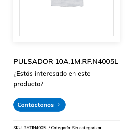
PULSADOR 10A.1M.RF.N4005L
¿Estás interesado en este
producto?
Contáctanos
SKU:
BATIN4005L
Categoría:
Sin categorizar