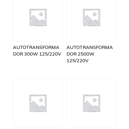
AUTOTRANSFORMA
AUTOTRANSFORMA
DOR 300W 125/220V
DOR 2500W
125/220V