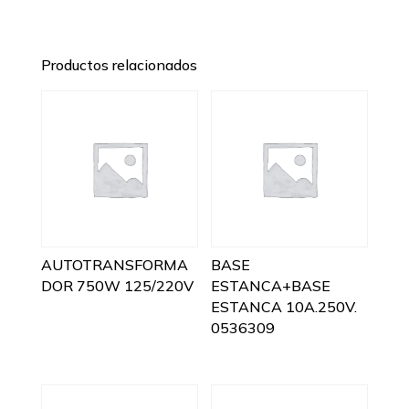
Productos relacionados
AUTOTRANSFORMA
BASE
DOR 750W 125/220V
ESTANCA+BASE
ESTANCA 10A.250V.
0536309