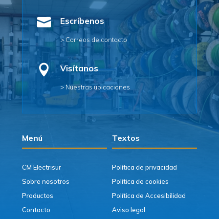

Escríbenos
> Correos de contacto

Visítanos
> Nuestras ubicaciones
Menú
Textos
CM Electrisur
Política de privacidad
Sobre nosotros
Política de cookies
Productos
Política de Accesibilidad
Contacto
Aviso legal