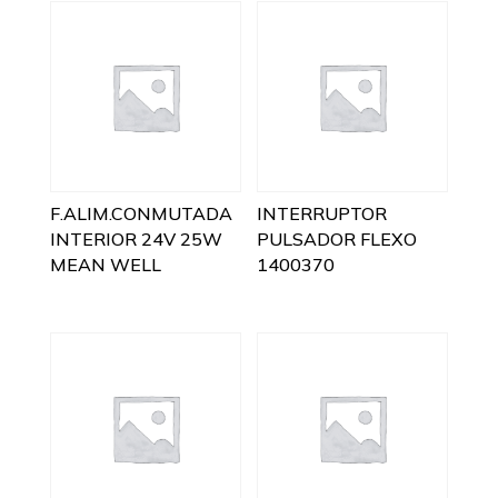
F.ALIM.CONMUTADA
INTERRUPTOR
INTERIOR 24V 25W
PULSADOR FLEXO
MEAN WELL
1400370