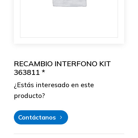
RECAMBIO INTERFONO KIT
363811 *
¿Estás interesado en este
producto?
Contáctanos