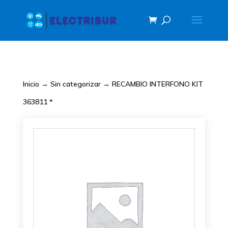
Inicio
→
Sin categorizar
→ RECAMBIO INTERFONO KIT
363811 *