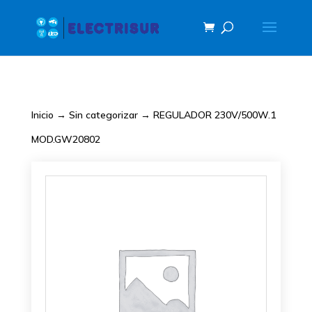
Inicio
→
Sin categorizar
→ REGULADOR 230V/500W.1
MOD.GW20802