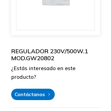
REGULADOR 230V/500W.1
MOD.GW20802
¿Estás interesado en este
producto?
Contáctanos