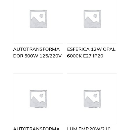
AUTOTRANSFORMA
ESFERICA 12W OPAL
DOR 500W 125/220V
6000K E27 IP20
AUTOTRANSFORMA
LUM.EMP.20W/210