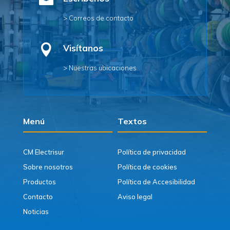

> Correos de contacto

Visítanos
> Nuestras ubicaciones
Menú
Textos
CM Electrisur
Política de privacidad
Sobre nosotros
Política de cookies
Productos
Política de Accesibilidad
Contacto
Aviso legal
Noticias