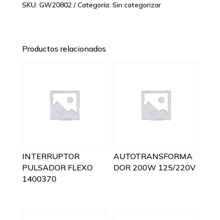
SKU:
GW20802
Categoría:
Sin categorizar
Productos relacionados
INTERRUPTOR
AUTOTRANSFORMA
PULSADOR FLEXO
DOR 200W 125/220V
1400370