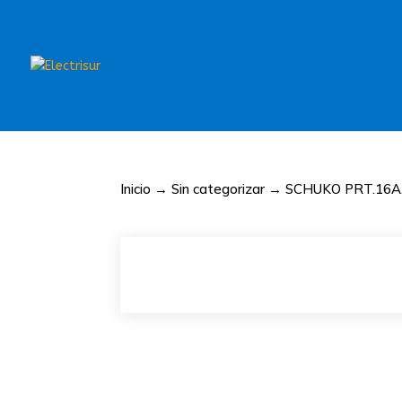
Inicio
→
Sin categorizar
→ SCHUKO PRT.16A.