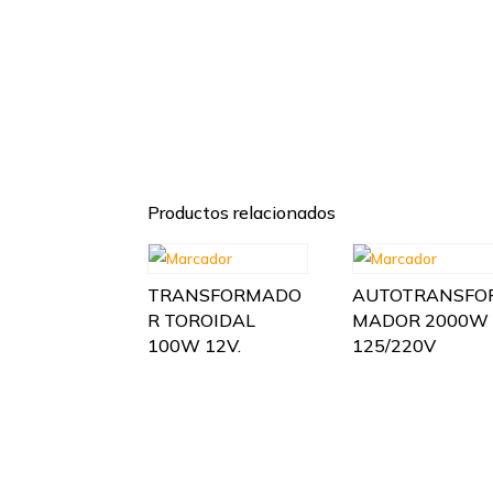
Productos relacionados
TRANSFORMADO
AUTOTRANSFO
R TOROIDAL
MADOR 2000W
100W 12V.
125/220V