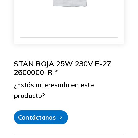
STAN ROJA 25W 230V E-27
2600000-R *
¿Estás interesado en este
producto?
Contáctanos