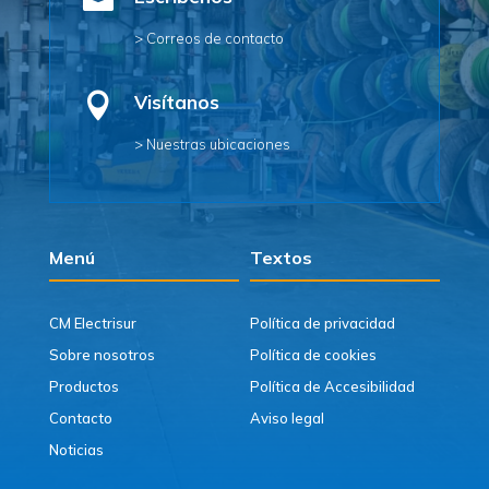

> Correos de contacto

Visítanos
> Nuestras ubicaciones
Menú
Textos
CM Electrisur
Política de privacidad
Sobre nosotros
Política de cookies
Productos
Política de Accesibilidad
Contacto
Aviso legal
Noticias