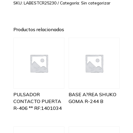
SKU:
LABESTCR25230
Categoría:
Sin categorizar
Productos relacionados
PULSADOR
BASE A?REA SHUKO
CONTACTO PUERTA
GOMA R-244 B
R-406 ** RF:1401034