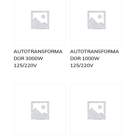
AUTOTRANSFORMA
AUTOTRANSFORMA
DOR 3000W
DOR 1000W
125/220V
125/220V