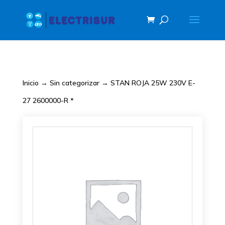
Inicio
→
Sin categorizar
→ STAN ROJA 25W 230V E-
27 2600000-R *