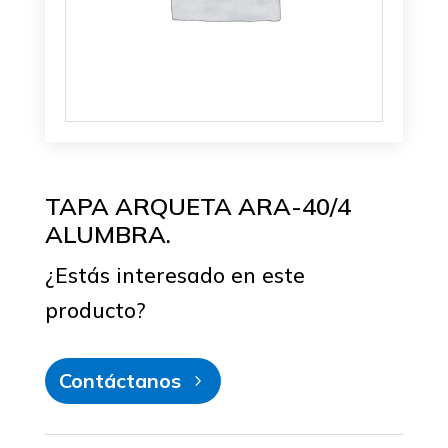
TAPA ARQUETA ARA-40/4
ALUMBRA.
¿Estás interesado en este
producto?
Contáctanos