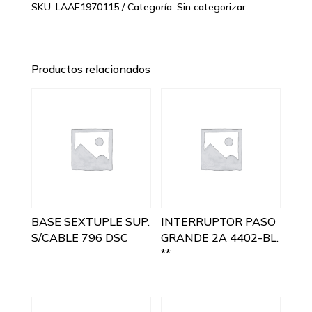
SKU:
LAAE1970115
Categoría:
Sin categorizar
Productos relacionados
BASE SEXTUPLE SUP.
INTERRUPTOR PASO
S/CABLE 796 DSC
GRANDE 2A 4402-BL.
**