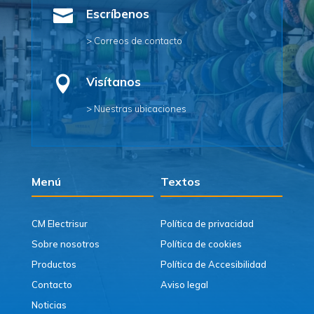

Escríbenos
> Correos de contacto

Visítanos
> Nuestras ubicaciones
Menú
Textos
CM Electrisur
Política de privacidad
Sobre nosotros
Política de cookies
Productos
Política de Accesibilidad
Contacto
Aviso legal
Noticias