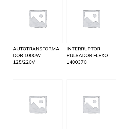
AUTOTRANSFORMA
INTERRUPTOR
DOR 1000W
PULSADOR FLEXO
125/220V
1400370