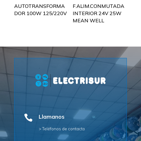
AUTOTRANSFORMA
F.ALIM.CONMUTADA
DOR 100W 125/220V
INTERIOR 24V 25W
MEAN WELL

Llamanos
> Teléfonos de contacto