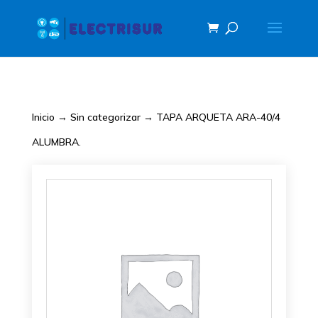
Inicio
→
Sin categorizar
→ TAPA ARQUETA ARA-40/4
ALUMBRA.