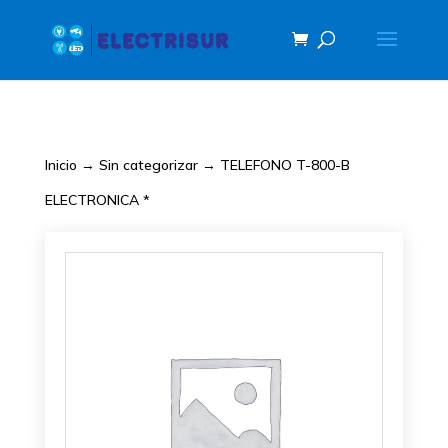
Inicio
→
Sin categorizar
→ TELEFONO T-800-B
ELECTRONICA *