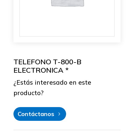
TELEFONO T-800-B
ELECTRONICA *
¿Estás interesado en este
producto?
Contáctanos