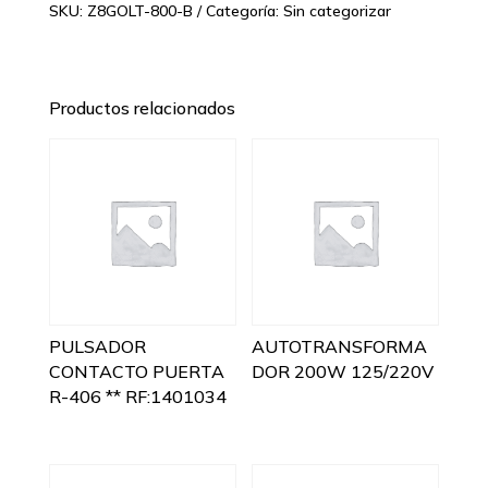
SKU:
Z8GOLT-800-B
Categoría:
Sin categorizar
Productos relacionados
PULSADOR
AUTOTRANSFORMA
CONTACTO PUERTA
DOR 200W 125/220V
R-406 ** RF:1401034