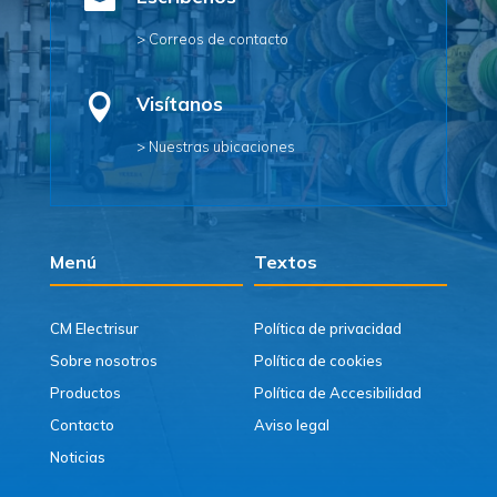

> Correos de contacto

Visítanos
> Nuestras ubicaciones
Menú
Textos
CM Electrisur
Política de privacidad
Sobre nosotros
Política de cookies
Productos
Política de Accesibilidad
Contacto
Aviso legal
Noticias