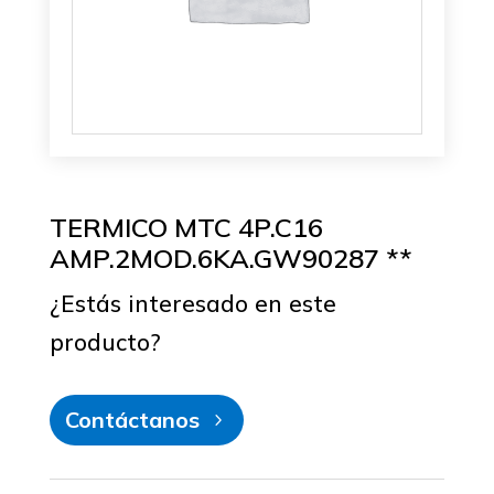
TERMICO MTC 4P.C16
AMP.2MOD.6KA.GW90287 **
¿Estás interesado en este
producto?
Contáctanos