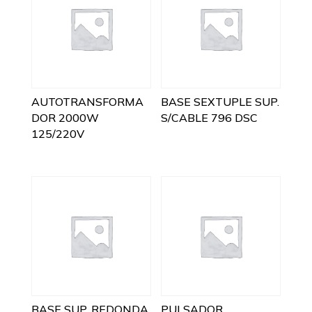
AUTOTRANSFORMA
BASE SEXTUPLE SUP.
DOR 2000W
S/CABLE 796 DSC
125/220V
BASE SUP. REDONDA
PULSADOR