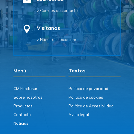

> Correos de contacto

Visítanos
> Nuestras ubicaciones
Menú
Textos
CM Electrisur
Política de privacidad
Sobre nosotros
Política de cookies
Productos
Política de Accesibilidad
Contacto
Aviso legal
Noticias