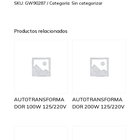
SKU:
GW90287
Categoría:
Sin categorizar
Productos relacionados
AUTOTRANSFORMA
AUTOTRANSFORMA
DOR 100W 125/220V
DOR 200W 125/220V