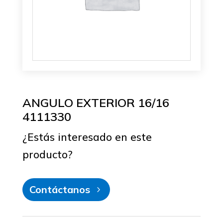
ANGULO EXTERIOR 16/16
4111330
¿Estás interesado en este
producto?
Contáctanos