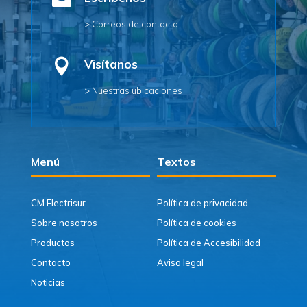

> Correos de contacto

Visítanos
> Nuestras ubicaciones
Menú
Textos
CM Electrisur
Política de privacidad
Sobre nosotros
Política de cookies
Productos
Política de Accesibilidad
Contacto
Aviso legal
Noticias