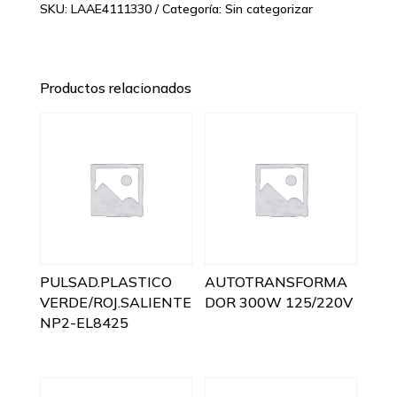
SKU:
LAAE4111330
Categoría:
Sin categorizar
Productos relacionados
PULSAD.PLASTICO
AUTOTRANSFORMA
VERDE/ROJ.SALIENTE
DOR 300W 125/220V
NP2-EL8425