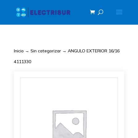
Inicio
→
Sin categorizar
→ ANGULO EXTERIOR 16/16
4111330